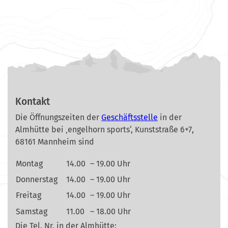
Kontakt
Die Öffnungszeiten der
Geschäftsstelle
in der
Almhütte bei ‚engelhorn sports‘, Kunststraße 6+7,
68161 Mannheim sind
Montag
14.00
– 19.00 Uhr
Donnerstag
14.00
– 19.00 Uhr
Freitag
14.00
– 19.00 Uhr
Samstag
11.00
– 18.00 Uhr
Die Tel. Nr. in der Almhütte: