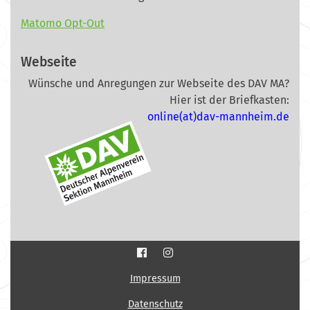
Matomo Opt-Out
Webseite
Wünsche und Anregungen zur Webseite des DAV MA?
Hier ist der Briefkasten:
online(at)dav-mannheim.de
Impressum
Datenschutz