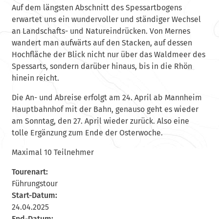
Auf dem längsten Abschnitt des Spessartbogens
erwartet uns ein wundervoller und ständiger Wechsel
an Landschafts- und Natureindrücken. Von Mernes
wandert man aufwärts auf den Stacken, auf dessen
Hochfläche der Blick nicht nur über das Waldmeer des
Spessarts, sondern darüber hinaus, bis in die Rhön
hinein reicht.
Die An- und Abreise erfolgt am 24. April ab Mannheim
Hauptbahnhof mit der Bahn, genauso geht es wieder
am Sonntag, den 27. April wieder zurück. Also eine
tolle Ergänzung zum Ende der Osterwoche.
Maximal 10 Teilnehmer
Tourenart:
Führungstour
Start-Datum:
24.04.2025
End-Datum: