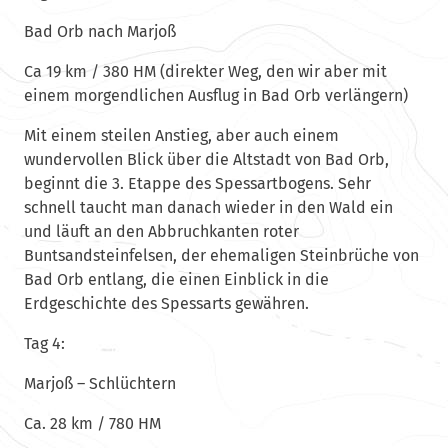
Bad Orb nach Marjoß
Ca 19 km / 380 HM (direkter Weg, den wir aber mit
einem morgendlichen Ausflug in Bad Orb verlängern)
Mit einem steilen Anstieg, aber auch einem
wundervollen Blick über die Altstadt von Bad Orb,
beginnt die 3. Etappe des Spessartbogens. Sehr
schnell taucht man danach wieder in den Wald ein
und läuft an den Abbruchkanten roter
Buntsandsteinfelsen, der ehemaligen Steinbrüche von
Bad Orb entlang, die einen Einblick in die
Erdgeschichte des Spessarts gewähren.
Tag 4:
Marjoß – Schlüchtern
Ca. 28 km / 780 HM