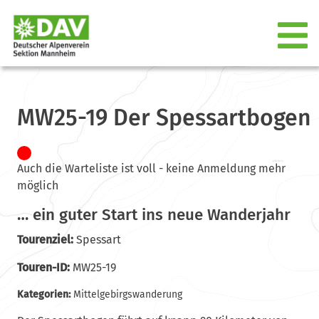
MW25-19 Der Spessartbogen
Auch die Warteliste ist voll - keine Anmeldung mehr
möglich
… ein guter Start ins neue Wanderjahr
Tourenziel:
Spessart
Touren-ID:
MW25-19
Kategorien:
Mittelgebirgswanderung