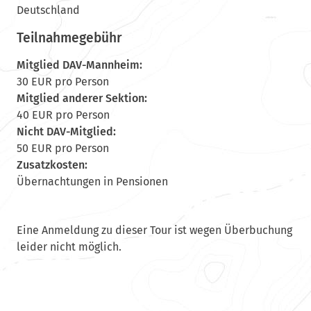
Deutschland
Teilnahmegebühr
Mitglied DAV-Mannheim:
30 EUR pro Person
Mitglied anderer Sektion:
40 EUR pro Person
Nicht DAV-Mitglied:
50 EUR pro Person
Zusatzkosten:
Übernachtungen in Pensionen
Eine Anmeldung zu dieser Tour ist wegen Überbuchung
leider nicht möglich.