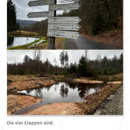
Die vier Etappen sind: