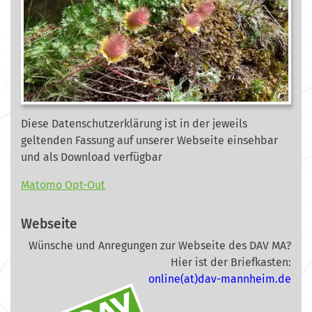
Diese Datenschutzerklärung ist in der jeweils
geltenden Fassung auf unserer Webseite
einsehbar
und als Download verfügbar
Matomo Opt-Out
Webseite
Wünsche und Anregungen zur Webseite des DAV MA?
Hier ist der Briefkasten:
online(at)dav-mannheim.de