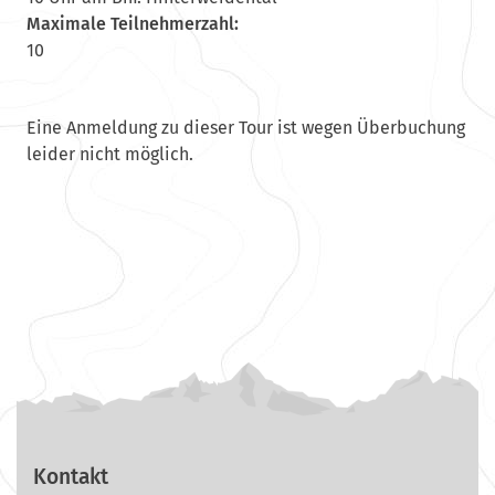
Maximale Teilnehmerzahl:
10
Eine Anmeldung zu dieser Tour ist wegen Überbuchung
leider nicht möglich.
Kontakt