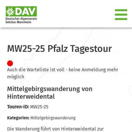
MW25-25 Pfalz Tagestour
Auch die Warteliste ist voll - keine Anmeldung mehr
möglich
Mittelgebirgswanderung von
Hinterweidental
Touren-ID:
MW25-25
Kategorien:
Mittelgebirgswanderung
Die Wanderung führt von Hinterweidental zur