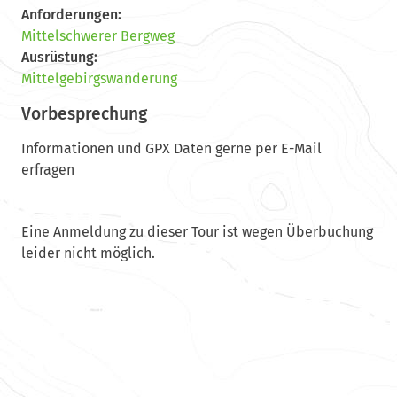
Anforderungen:
Mittelschwerer Bergweg
Ausrüstung:
Mittelgebirgswanderung
Vorbesprechung
Informationen und GPX Daten gerne per E-Mail
erfragen
Eine Anmeldung zu dieser Tour ist wegen Überbuchung
leider nicht möglich.