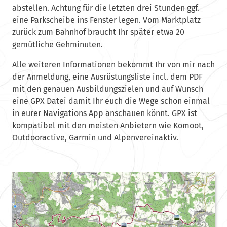
abstellen. Achtung für die letzten drei Stunden ggf.
eine Parkscheibe ins Fenster legen. Vom Marktplatz
zurück zum Bahnhof braucht Ihr später etwa 20
gemütliche Gehminuten.
Alle weiteren Informationen bekommt Ihr von mir nach
der Anmeldung, eine Ausrüstungsliste incl. dem PDF
mit den genauen Ausbildungszielen und auf Wunsch
eine GPX Datei damit Ihr euch die Wege schon einmal
in eurer Navigations App anschauen könnt. GPX ist
kompatibel mit den meisten Anbietern wie Komoot,
Outdooractive, Garmin und Alpenvereinaktiv.