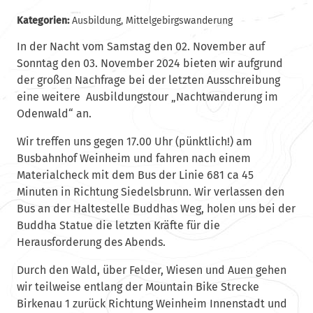
Kategorien:
Ausbildung
,
Mittelgebirgswanderung
In der Nacht vom Samstag den 02. November auf
Sonntag den 03. November 2024 bieten wir aufgrund
der großen Nachfrage bei der letzten Ausschreibung
eine weitere
Ausbildungstour „Nachtwanderung im
Odenwald“ an.
Wir treffen uns gegen 17.00 Uhr (pünktlich!) am
Busbahnhof Weinheim und fahren nach einem
Materialcheck mit dem Bus der Linie 681 ca 45
Minuten in Richtung Siedelsbrunn. Wir verlassen den
Bus an der Haltestelle Buddhas Weg, holen uns bei der
Buddha Statue die letzten Kräfte für die
Herausforderung des Abends.
Durch den Wald, über Felder, Wiesen und Auen gehen
wir teilweise entlang der Mountain Bike Strecke
Birkenau 1 zurück Richtung Weinheim Innenstadt und