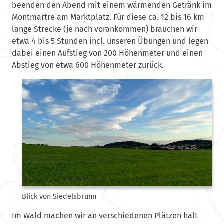
beenden den Abend mit einem wärmenden Getränk im
Montmartre am Marktplatz. Für diese ca. 12 bis 16 km
lange Strecke (je nach vorankommen) brauchen wir
etwa 4 bis 5 Stunden incl. unseren Übungen und legen
dabei einen Aufstieg von 200 Höhenmeter und einen
Abstieg von etwa 600 Höhenmeter zurück.
Blick von Siedelsbrunn
Im Wald machen wir an verschiedenen Plätzen halt