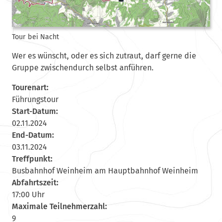
Tour bei Nacht
Wer es wünscht, oder es sich zutraut, darf gerne die
Gruppe zwischendurch selbst anführen.
Tourenart:
Führungstour
Start-Datum:
02.11.2024
End-Datum:
03.11.2024
Treffpunkt:
Busbahnhof Weinheim am Hauptbahnhof Weinheim
Abfahrtszeit:
17:00 Uhr
Maximale Teilnehmerzahl:
9