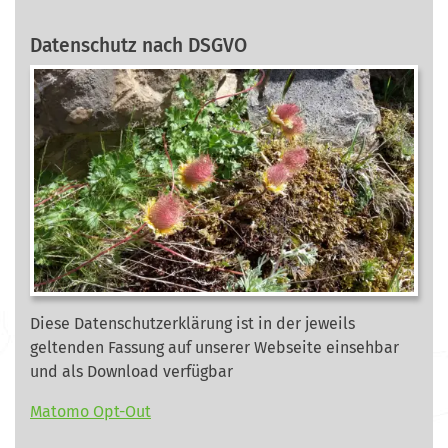
Datenschutz nach DSGVO
Diese Datenschutzerklärung ist in der jeweils
geltenden Fassung auf unserer Webseite
einsehbar
und als Download verfügbar
Matomo Opt-Out