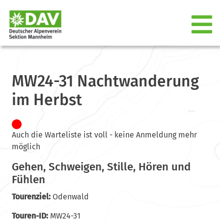
MW24-31 Nachtwanderung
im Herbst
Auch die Warteliste ist voll - keine Anmeldung mehr
möglich
Gehen, Schweigen, Stille, Hören und
Fühlen
Tourenziel:
Odenwald
Touren-ID:
MW24-31