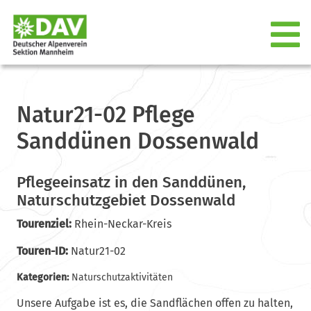
Natur21-02 Pflege
Sanddünen Dossenwald
Pflegeeinsatz in den Sanddünen,
Naturschutzgebiet Dossenwald
Tourenziel:
Rhein-Neckar-Kreis
Touren-ID:
Natur21-02
Kategorien:
Naturschutzaktivitäten
Unsere Aufgabe ist es, die Sandflächen offen zu halten,