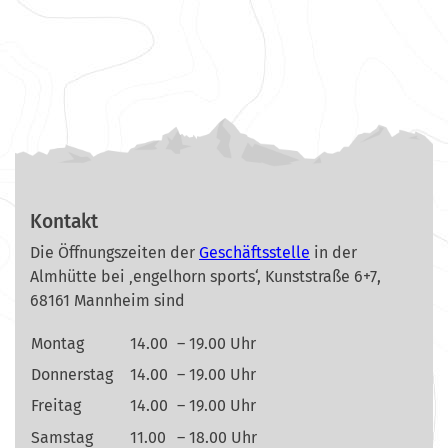
Kontakt
Die Öffnungszeiten der
Geschäftsstelle
in der
Almhütte bei ‚engelhorn sports‘, Kunststraße 6+7,
68161 Mannheim sind
Montag
14.00
– 19.00 Uhr
Donnerstag
14.00
– 19.00 Uhr
Freitag
14.00
– 19.00 Uhr
Samstag
11.00
– 18.00 Uhr