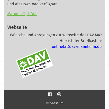
und als Download verfügbar
Matomo Opt-Out
Webseite
Wünsche und Anregungen zur Webseite des DAV MA?
Hier ist der Briefkasten:
online(at)dav-mannheim.de
Impressum