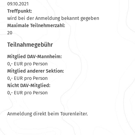
09.10.2021
Treffpunkt:
wird bei der Anmeldung bekannt gegeben
Maximale Teilnehmerzahl:
20
Teilnahmegebühr
Mitglied DAV-Mannheim:
0,- EUR pro Person
Mitglied anderer Sektion:
0,- EUR pro Person
Nicht DAV-Mitglied:
0,- EUR pro Person
Anmeldung direkt beim Tourenleiter.