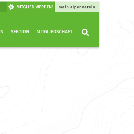
mein alpenverein
EN
SEKTION
MITGLIEDSCHAFT