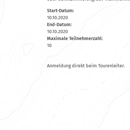
Start-Datum:
10.10.2020
End-Datum:
10.10.2020
Maximale Teilnehmerzahl:
10
Anmeldung direkt beim Tourenleiter.