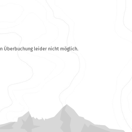
en Überbuchung leider nicht möglich.