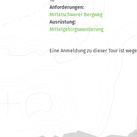
Anforderungen:
Mittelschwerer Bergweg
Ausrüstung:
Mittelgebirgswanderung
Eine Anmeldung zu dieser Tour ist weg