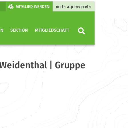
mein alpenverein
EN
SEKTION
MITGLIEDSCHAFT
 Weidenthal | Gruppe