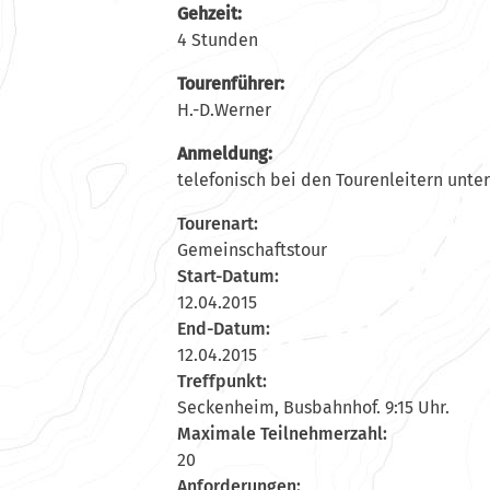
Gehzeit:
4 Stunden
Tourenführer:
H.-D.Werner
Anmeldung:
telefonisch bei den Tourenleitern unter 
Tourenart:
Gemeinschaftstour
Start-Datum:
12.04.2015
End-Datum:
12.04.2015
Treffpunkt:
Seckenheim, Busbahnhof. 9:15 Uhr.
Maximale Teilnehmerzahl:
20
Anforderungen: