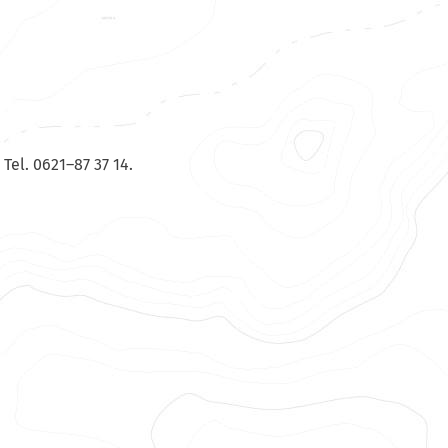
Tel. 0621–87 37 14.