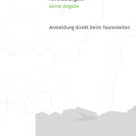
Keine Angabe
Anmeldung direkt beim Tourenleiter.