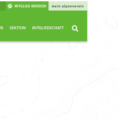
mein alpenverein
EN
SEKTION
MITGLIEDSCHAFT