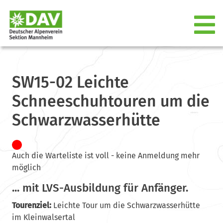
SW15-02 Leichte
Schneeschuhtouren um die
Schwarzwasserhütte
Auch die Warteliste ist voll - keine Anmeldung mehr
möglich
... mit LVS-Ausbildung für Anfänger.
Tourenziel:
Leichte Tour um die Schwarzwasserhütte
im Kleinwalsertal