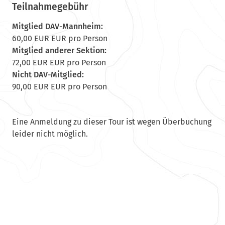
Teilnahmegebühr
Mitglied DAV-Mannheim:
60,00 EUR EUR pro Person
Mitglied anderer Sektion:
72,00 EUR EUR pro Person
Nicht DAV-Mitglied:
90,00 EUR EUR pro Person
Eine Anmeldung zu dieser Tour ist wegen Überbuchung
leider nicht möglich.