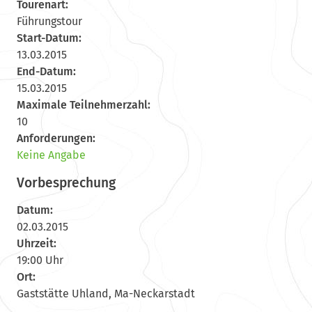
Tourenart:
Führungstour
Start-Datum:
13.03.2015
End-Datum:
15.03.2015
Maximale Teilnehmerzahl:
10
Anforderungen:
Keine Angabe
Vorbesprechung
Datum:
02.03.2015
Uhrzeit:
19:00 Uhr
Ort:
Gaststätte Uhland, Ma-Neckarstadt