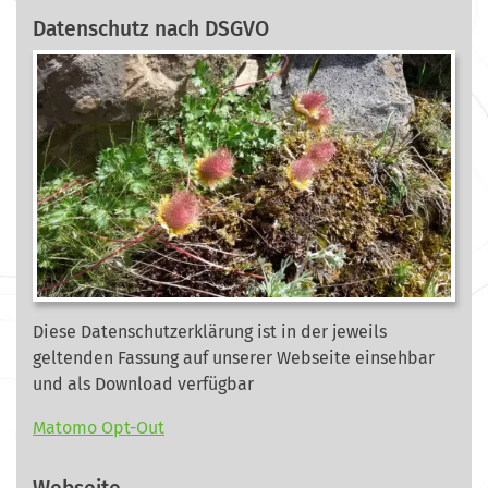
Datenschutz nach DSGVO
Diese Datenschutzerklärung ist in der jeweils
geltenden Fassung auf unserer Webseite
einsehbar
und als Download verfügbar
Matomo Opt-Out