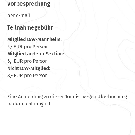
Vorbesprechung
per e-mail
Teilnahmegebühr
Mitglied DAV-Mannheim:
5,- EUR pro Person
Mitglied anderer Sektion:
6,- EUR pro Person
Nicht DAV-Mitglied:
8,- EUR pro Person
Eine Anmeldung zu dieser Tour ist wegen Überbuchung
leider nicht möglich.