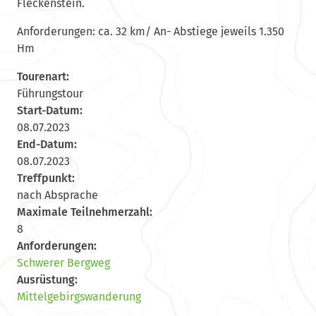
Fleckenstein.
Anforderungen: ca. 32 km/ An- Abstiege jeweils 1.350
Hm
Tourenart:
Führungstour
Start-Datum:
08.07.2023
End-Datum:
08.07.2023
Treffpunkt:
nach Absprache
Maximale Teilnehmerzahl:
8
Anforderungen:
Schwerer Bergweg
Ausrüstung:
Mittelgebirgswanderung