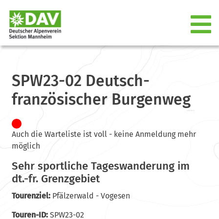
SPW23-02 Deutsch-
französischer Burgenweg
Auch die Warteliste ist voll - keine Anmeldung mehr
möglich
Sehr sportliche Tageswanderung im
dt.-fr. Grenzgebiet
Tourenziel:
Pfälzerwald - Vogesen
Touren-ID:
SPW23-02