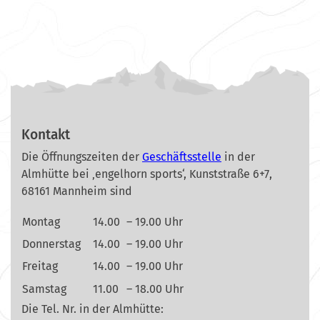
Kontakt
Die Öffnungszeiten der
Geschäftsstelle
in der
Almhütte bei ‚engelhorn sports‘, Kunststraße 6+7,
68161 Mannheim sind
Montag
14.00
– 19.00 Uhr
Donnerstag
14.00
– 19.00 Uhr
Freitag
14.00
– 19.00 Uhr
Samstag
11.00
– 18.00 Uhr
Die Tel. Nr. in der Almhütte: