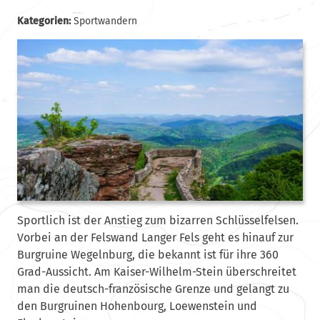
Kategorien:
Sportwandern
Sportlich ist der Anstieg zum bizarren Schlüsselfelsen.
Vorbei an der Felswand Langer Fels geht es hinauf zur
Burgruine Wegelnburg, die bekannt ist für ihre 360
Grad-Aussicht. Am Kaiser-Wilhelm-Stein überschreitet
man die deutsch-französische Grenze und gelangt zu
den Burgruinen Hohenbourg, Loewenstein und