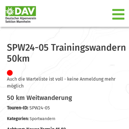
SPW24-05 Trainingswandern
50km
Auch die Warteliste ist voll - keine Anmeldung mehr
möglich
50 km Weitwanderung
Touren-ID:
SPW24-05
Kategorien:
Sportwandern