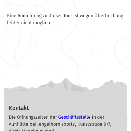
Eine Anmeldung zu dieser Tour ist wegen Überbuchung
leider nicht möglich.
Kontakt
Die Öffnungszeiten der
Geschäftsstelle
in der
Almhütte bei ‚engelhorn sports‘, Kunststraße 6+7,