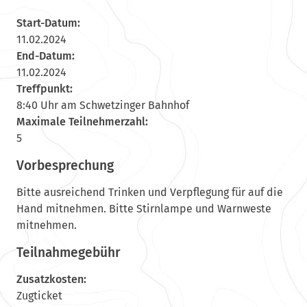
Start-Datum:
11.02.2024
End-Datum:
11.02.2024
Treffpunkt:
8:40 Uhr am Schwetzinger Bahnhof
Maximale Teilnehmerzahl:
5
Vorbesprechung
Bitte ausreichend Trinken und Verpflegung für auf die
Hand mitnehmen. Bitte Stirnlampe und Warnweste
mitnehmen.
Teilnahmegebühr
Zusatzkosten:
Zugticket