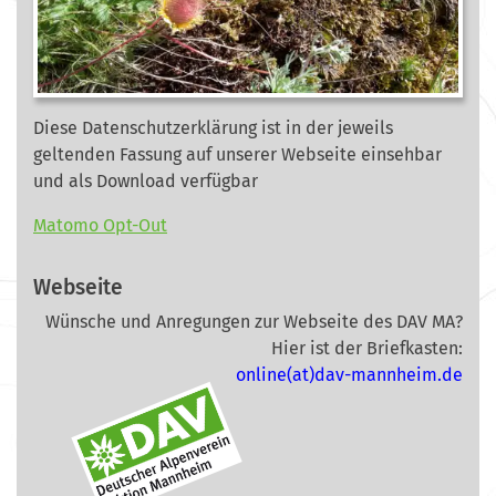
Diese Datenschutzerklärung ist in der jeweils
geltenden Fassung auf unserer Webseite
einsehbar
und als Download verfügbar
Matomo Opt-Out
Webseite
Wünsche und Anregungen zur Webseite des DAV MA?
Hier ist der Briefkasten:
online(at)dav-mannheim.de