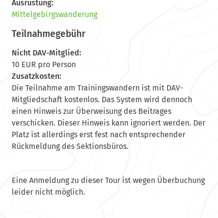
Ausrüstung:
Mittelgebirgswanderung
Teilnahmegebühr
Nicht DAV-Mitglied:
10 EUR pro Person
Zusatzkosten:
Die Teilnahme am Trainingswandern ist mit DAV-
Mitgliedschaft kostenlos. Das System wird dennoch
einen Hinweis zur Überweisung des Beitrages
verschicken. Dieser Hinweis kann ignoriert werden. Der
Platz ist allerdings erst fest nach entsprechender
Rückmeldung des Sektionsbüros.
Eine Anmeldung zu dieser Tour ist wegen Überbuchung
leider nicht möglich.