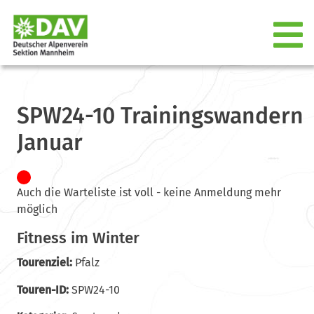
SPW24-10 Trainingswandern
Januar
Auch die Warteliste ist voll - keine Anmeldung mehr
möglich
Fitness im Winter
Tourenziel:
Pfalz
Touren-ID:
SPW24-10