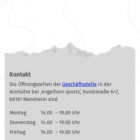
Kontakt
Die Öffnungszeiten der
Geschäftsstelle
in der
Almhütte bei ‚engelhorn sports‘, Kunststraße 6+7,
68161 Mannheim sind
Montag
14.00
– 19.00 Uhr
Donnerstag
14.00
– 19.00 Uhr
Freitag
14.00
– 19.00 Uhr