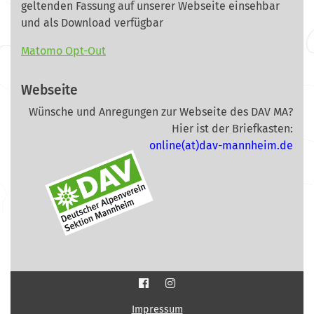
geltenden Fassung auf unserer Webseite
einsehbar
und als Download verfügbar
Matomo Opt-Out
Webseite
Wünsche und Anregungen zur Webseite des DAV MA?
Hier ist der Briefkasten:
online(at)dav-mannheim.de
Impressum