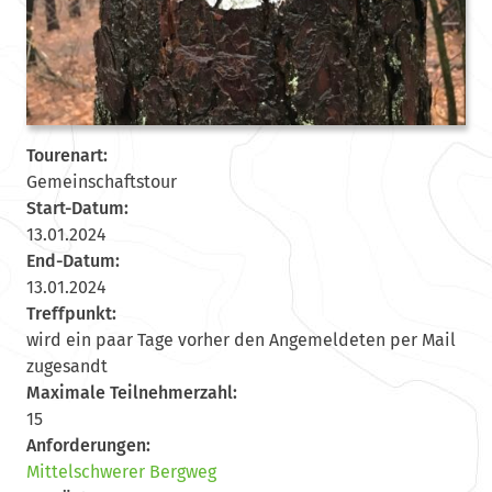
Tourenart:
Gemeinschaftstour
Start-Datum:
13.01.2024
End-Datum:
13.01.2024
Treffpunkt:
wird ein paar Tage vorher den Angemeldeten per Mail
zugesandt
Maximale Teilnehmerzahl:
15
Anforderungen:
Mittelschwerer Bergweg