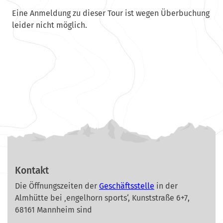
Eine Anmeldung zu dieser Tour ist wegen Überbuchung
leider nicht möglich.
Kontakt
Die Öffnungszeiten der
Geschäftsstelle
in der
Almhütte bei ‚engelhorn sports‘, Kunststraße 6+7,
68161 Mannheim sind