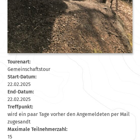
Tourenart:
Gemeinschaftstour
Start-Datum:
22.02.2025
End-Datum:
22.02.2025
Treffpunkt:
wird ein paar Tage vorher den Angemeldeten per Mail
zugesandt
Maximale Teilnehmerzahl:
15