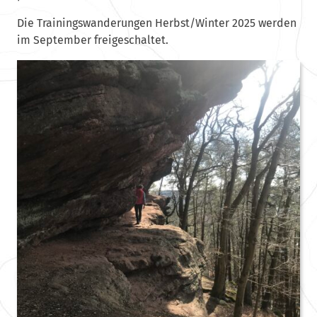
Die Trainingswanderungen Herbst/Winter 2025 werden
im September freigeschaltet.