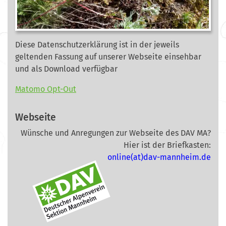
Diese Datenschutzerklärung ist in der jeweils
geltenden Fassung auf unserer Webseite
einsehbar
und als Download verfügbar
Matomo Opt-Out
Webseite
Wünsche und Anregungen zur Webseite des DAV MA?
Hier ist der Briefkasten:
online(at)dav-mannheim.de