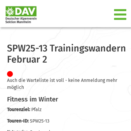
SPW25-13 Trainingswandern
Februar 2
Auch die Warteliste ist voll - keine Anmeldung mehr
möglich
Fitness im Winter
Tourenziel:
Pfalz
Touren-ID:
SPW25-13