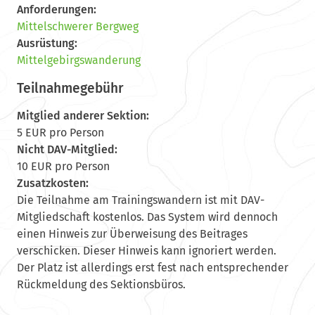
Anforderungen:
Mittelschwerer Bergweg
Ausrüstung:
Mittelgebirgswanderung
Teilnahmegebühr
Mitglied anderer Sektion:
5 EUR pro Person
Nicht DAV-Mitglied:
10 EUR pro Person
Zusatzkosten:
Die Teilnahme am Trainingswandern ist mit DAV-
Mitgliedschaft kostenlos. Das System wird dennoch
einen Hinweis zur Überweisung des Beitrages
verschicken. Dieser Hinweis kann ignoriert werden.
Der Platz ist allerdings erst fest nach entsprechender
Rückmeldung des Sektionsbüros.