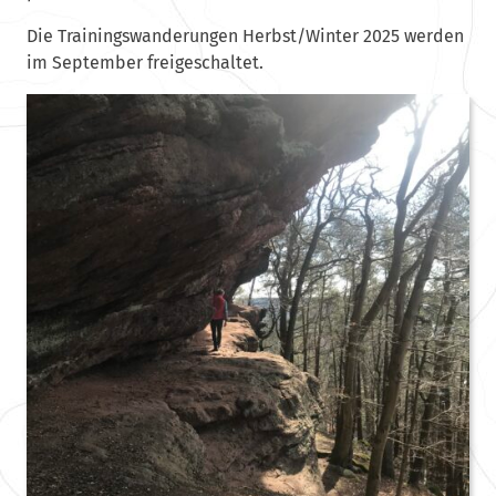
Die Trainingswanderungen Herbst/Winter 2025 werden
im September freigeschaltet.