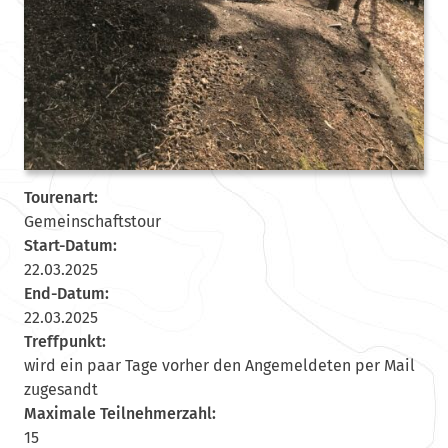
Tourenart:
Gemeinschaftstour
Start-Datum:
22.03.2025
End-Datum:
22.03.2025
Treffpunkt:
wird ein paar Tage vorher den Angemeldeten per Mail
zugesandt
Maximale Teilnehmerzahl:
15