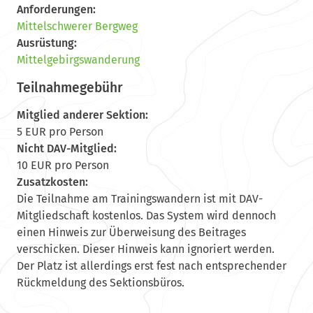
Anforderungen:
Mittelschwerer Bergweg
Ausrüstung:
Mittelgebirgswanderung
Teilnahmegebühr
Mitglied anderer Sektion:
5 EUR pro Person
Nicht DAV-Mitglied:
10 EUR pro Person
Zusatzkosten:
Die Teilnahme am Trainingswandern ist mit DAV-
Mitgliedschaft kostenlos. Das System wird dennoch
einen Hinweis zur Überweisung des Beitrages
verschicken. Dieser Hinweis kann ignoriert werden.
Der Platz ist allerdings erst fest nach entsprechender
Rückmeldung des Sektionsbüros.