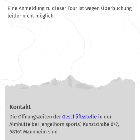
Eine Anmeldung zu dieser Tour ist wegen Überbuchung
leider nicht möglich.
Kontakt
Die Öffnungszeiten der
Geschäftsstelle
in der
Almhütte bei ‚engelhorn sports‘, Kunststraße 6+7,
68161 Mannheim sind