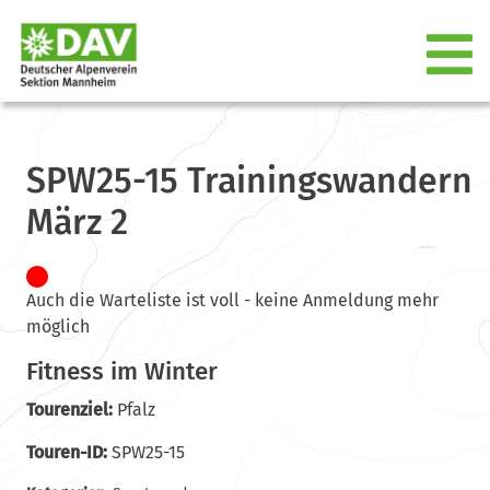
SPW25-15 Trainingswandern
März 2
Auch die Warteliste ist voll - keine Anmeldung mehr
möglich
Fitness im Winter
Tourenziel:
Pfalz
Touren-ID:
SPW25-15