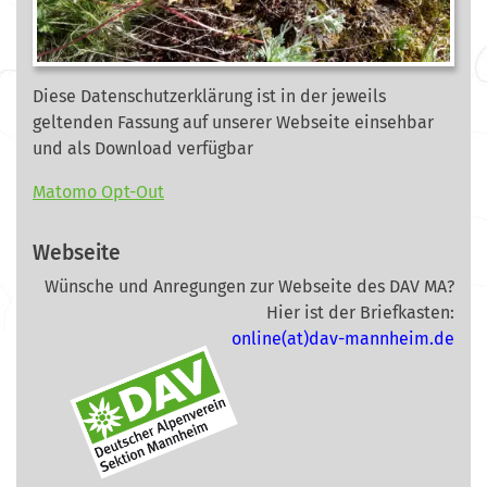
Diese Datenschutzerklärung ist in der jeweils
geltenden Fassung auf unserer Webseite
einsehbar
und als Download verfügbar
Matomo Opt-Out
Webseite
Wünsche und Anregungen zur Webseite des DAV MA?
Hier ist der Briefkasten:
online(at)dav-mannheim.de