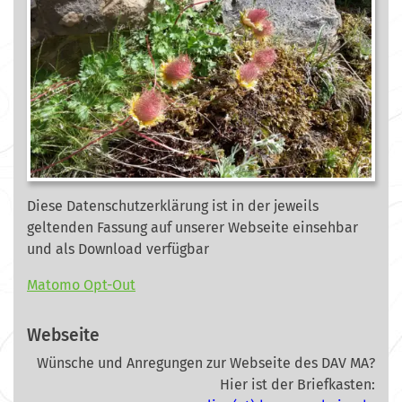
Diese Datenschutzerklärung ist in der jeweils
geltenden Fassung auf unserer Webseite
einsehbar
und als Download verfügbar
Matomo Opt-Out
Webseite
Wünsche und Anregungen zur Webseite des DAV MA?
Hier ist der Briefkasten: