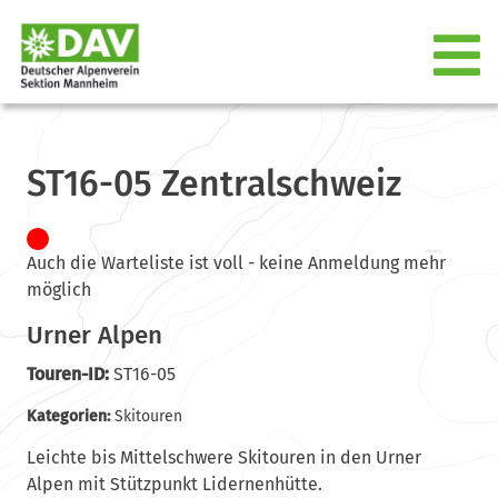
ST16-05 Zentralschweiz
Auch die Warteliste ist voll - keine Anmeldung mehr
möglich
Urner Alpen
Touren-ID:
ST16-05
Kategorien:
Skitouren
Leichte bis Mittelschwere Skitouren in den Urner
Alpen mit Stützpunkt Lidernenhütte.