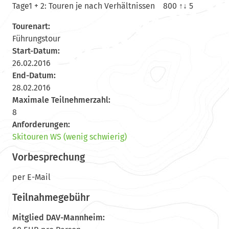
Tage1 + 2: Touren je nach Verhältnissen 800 ↑↓ 5
Tourenart:
Führungstour
Start-Datum:
26.02.2016
End-Datum:
28.02.2016
Maximale Teilnehmerzahl:
8
Anforderungen:
Skitouren WS (wenig schwierig)
Vorbesprechung
per E-Mail
Teilnahmegebühr
Mitglied DAV-Mannheim: