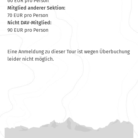
60 EUR pro Person
Mitglied anderer Sektion:
70 EUR pro Person
Nicht DAV-Mitglied:
90 EUR pro Person
Eine Anmeldung zu dieser Tour ist wegen Überbuchung
leider nicht möglich.