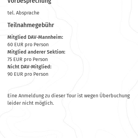
Vorbesprechung
tel. Absprache
Teilnahmegebühr
Mitglied DAV-Mannheim:
60 EUR pro Person
Mitglied anderer Sektion:
75 EUR pro Person
Nicht DAV-Mitglied:
90 EUR pro Person
Eine Anmeldung zu dieser Tour ist wegen Überbuchung
leider nicht möglich.