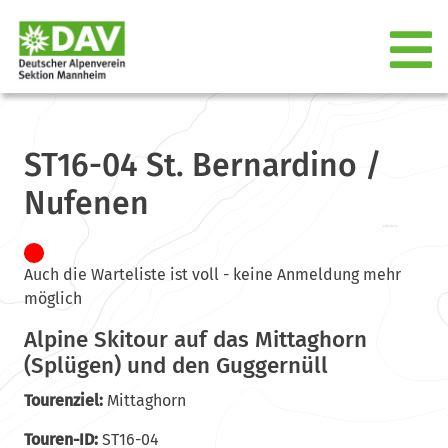
ST16-04 St. Bernardino /
Nufenen
Auch die Warteliste ist voll - keine Anmeldung mehr
möglich
Alpine Skitour auf das Mittaghorn
(Splügen) und den Guggernüll
Tourenziel:
Mittaghorn
Touren-ID:
ST16-04