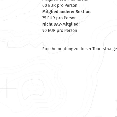
60 EUR pro Person
Mitglied anderer Sektion:
75 EUR pro Person
Nicht DAV-Mitglied:
90 EUR pro Person
Eine Anmeldung zu dieser Tour ist weg