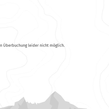
en Überbuchung leider nicht möglich.