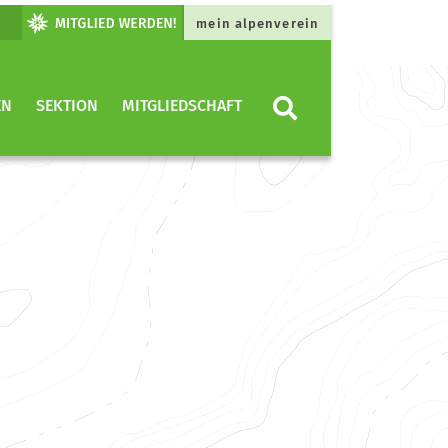
mein alpenverein
EN
SEKTION
MITGLIEDSCHAFT