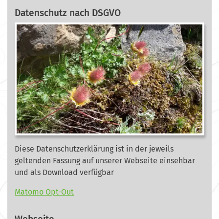
Datenschutz nach DSGVO
Diese Datenschutzerklärung ist in der jeweils
geltenden Fassung auf unserer Webseite
einsehbar
und als Download verfügbar
Matomo Opt-Out