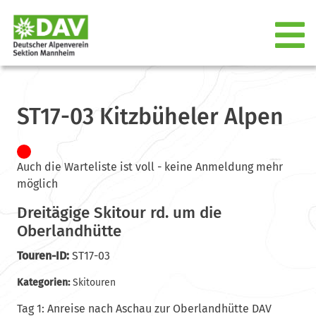
ST17-03 Kitzbüheler Alpen
Auch die Warteliste ist voll - keine Anmeldung mehr
möglich
Dreitägige Skitour rd. um die
Oberlandhütte
Touren-ID:
ST17-03
Kategorien:
Skitouren
Tag 1: Anreise nach Aschau zur Oberlandhütte DAV