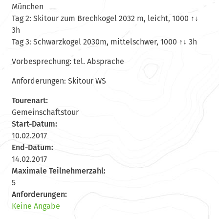
München
Tag 2: Skitour zum Brechkogel 2032 m, leicht, 1000 ↑↓
3h
Tag 3: Schwarzkogel 2030m, mittelschwer, 1000 ↑↓ 3h
Vorbesprechung: tel. Absprache
Anforderungen: Skitour WS
Tourenart:
Gemeinschaftstour
Start-Datum:
10.02.2017
End-Datum:
14.02.2017
Maximale Teilnehmerzahl:
5
Anforderungen:
Keine Angabe