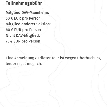
Teilnahmegebühr
Mitglied DAV-Mannheim:
50 € EUR pro Person
Mitglied anderer Sektion:
60 € EUR pro Person
Nicht DAV-Mitglied:
75 € EUR pro Person
Eine Anmeldung zu dieser Tour ist wegen Überbuchung
leider nicht möglich.