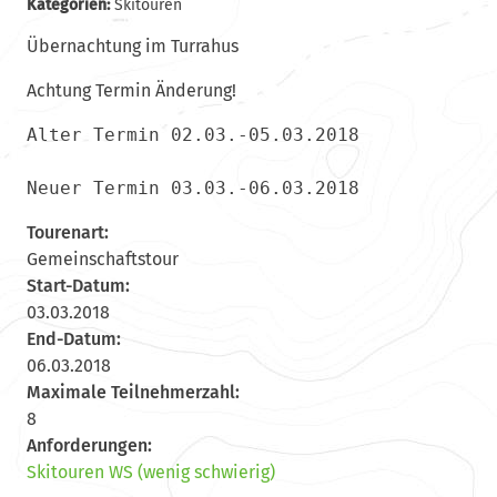
Kategorien:
Skitouren
Übernachtung im Turrahus
Achtung Termin Änderung!
Alter Termin 02.03.-05.03.2018

Neuer Termin 03.03.-06.03.2018
Tourenart:
Gemeinschaftstour
Start-Datum:
03.03.2018
End-Datum:
06.03.2018
Maximale Teilnehmerzahl:
8
Anforderungen:
Skitouren WS (wenig schwierig)