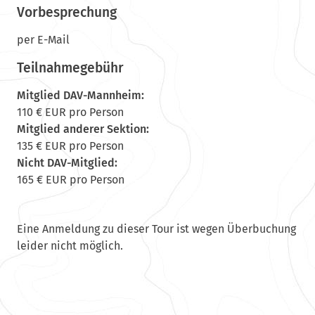
Vorbesprechung
per E-Mail
Teilnahmegebühr
Mitglied DAV-Mannheim:
110 € EUR pro Person
Mitglied anderer Sektion:
135 € EUR pro Person
Nicht DAV-Mitglied:
165 € EUR pro Person
Eine Anmeldung zu dieser Tour ist wegen Überbuchung
leider nicht möglich.