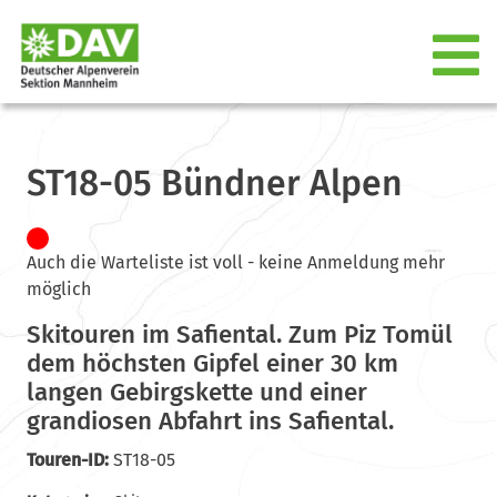
ST18-05 Bündner Alpen
Auch die Warteliste ist voll - keine Anmeldung mehr
möglich
Skitouren im Safiental. Zum Piz Tomül
dem höchsten Gipfel einer 30 km
langen Gebirgskette und einer
grandiosen Abfahrt ins Safiental.
Touren-ID:
ST18-05