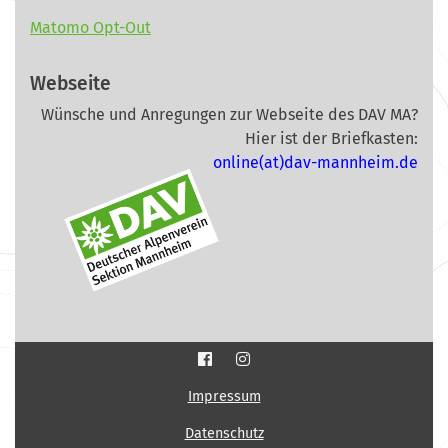
Matomo Opt-Out
Webseite
Wünsche und Anregungen zur Webseite des DAV MA?
Hier ist der Briefkasten:
online(at)dav-mannheim.de
Impressum
Datenschutz