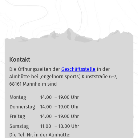
Kontakt
Die Öffnungszeiten der
Geschäftsstelle
in der
Almhütte bei ‚engelhorn sports‘, Kunststraße 6+7,
68161 Mannheim sind
Montag
14.00
– 19.00 Uhr
Donnerstag
14.00
– 19.00 Uhr
Freitag
14.00
– 19.00 Uhr
Samstag
11.00
– 18.00 Uhr
Die Tel. Nr. in der Almhütte: