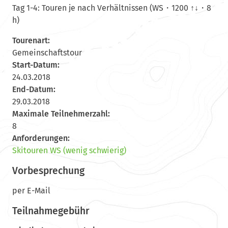
Tag 1-4: Touren je nach Verhältnissen (WS・1200 ↑↓・8
h)
Tourenart:
Gemeinschaftstour
Start-Datum:
24.03.2018
End-Datum:
29.03.2018
Maximale Teilnehmerzahl:
8
Anforderungen:
Skitouren WS (wenig schwierig)
Vorbesprechung
per E-Mail
Teilnahmegebühr