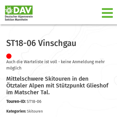
ST18-06 Vinschgau
Auch die Warteliste ist voll - keine Anmeldung mehr
möglich
Mittelschwere Skitouren in den
Ötztaler Alpen mit Stützpunkt Glieshof
im Matscher Tal.
Touren-ID:
ST18-06
Kategorien:
Skitouren