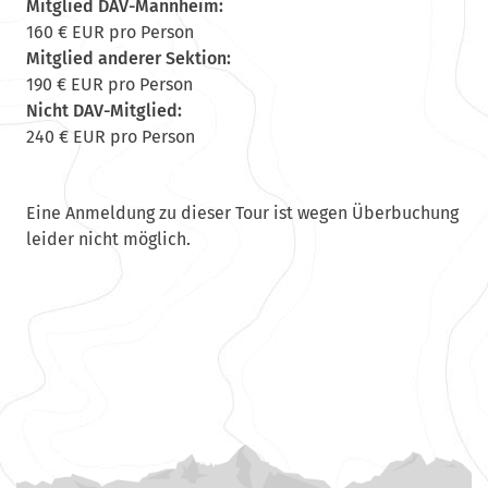
Mitglied DAV-Mannheim:
160 € EUR pro Person
Mitglied anderer Sektion:
190 € EUR pro Person
Nicht DAV-Mitglied:
240 € EUR pro Person
Eine Anmeldung zu dieser Tour ist wegen Überbuchung
leider nicht möglich.