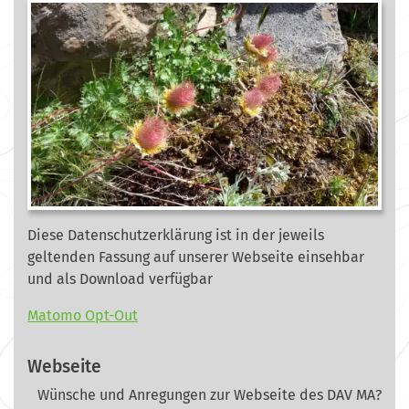
Diese Datenschutzerklärung ist in der jeweils
geltenden Fassung auf unserer Webseite
einsehbar
und als Download verfügbar
Matomo Opt-Out
Webseite
Wünsche und Anregungen zur Webseite des DAV MA?