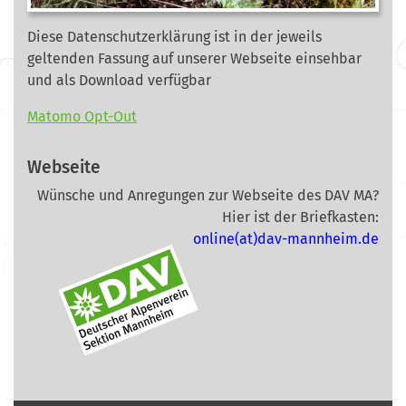
Diese Datenschutzerklärung ist in der jeweils
geltenden Fassung auf unserer Webseite
einsehbar
und als Download verfügbar
Matomo Opt-Out
Webseite
Wünsche und Anregungen zur Webseite des DAV MA?
Hier ist der Briefkasten:
online(at)dav-mannheim.de