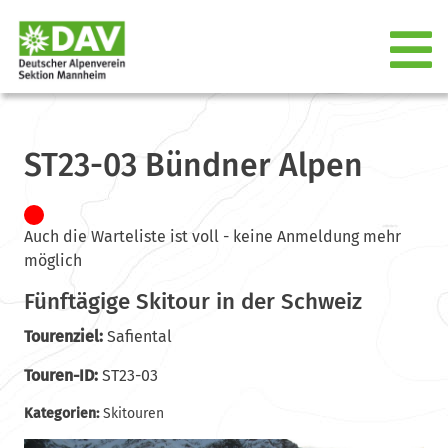
ST23-03 Bündner Alpen
Auch die Warteliste ist voll - keine Anmeldung mehr
möglich
Fünftägige Skitour in der Schweiz
Tourenziel:
Safiental
Touren-ID:
ST23-03
Kategorien:
Skitouren