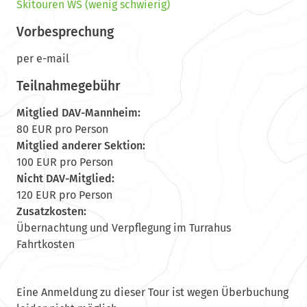
Skitouren WS (wenig schwierig)
Vorbesprechung
per e-mail
Teilnahmegebühr
Mitglied DAV-Mannheim:
80 EUR pro Person
Mitglied anderer Sektion:
100 EUR pro Person
Nicht DAV-Mitglied:
120 EUR pro Person
Zusatzkosten:
Übernachtung und Verpflegung im Turrahus
Fahrtkosten
Eine Anmeldung zu dieser Tour ist wegen Überbuchung