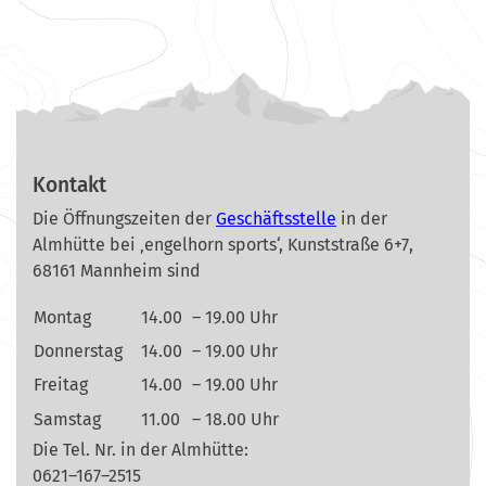
Kontakt
Die Öffnungszeiten der
Geschäftsstelle
in der
Almhütte bei ‚engelhorn sports‘, Kunststraße 6+7,
68161 Mannheim sind
Montag
14.00
– 19.00 Uhr
Donnerstag
14.00
– 19.00 Uhr
Freitag
14.00
– 19.00 Uhr
Samstag
11.00
– 18.00 Uhr
Die Tel. Nr. in der Almhütte:
0621–167–2515