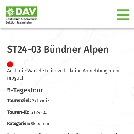
ST24-03 Bündner Alpen
Auch die Warteliste ist voll - keine Anmeldung mehr
möglich
5-Tagestour
Tourenziel:
Schweiz
Touren-ID:
ST24-03
Kategorien:
Skitouren