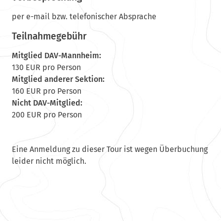
per e-mail bzw. telefonischer Absprache
Teilnahmegebühr
Mitglied DAV-Mannheim:
130 EUR pro Person
Mitglied anderer Sektion:
160 EUR pro Person
Nicht DAV-Mitglied:
200 EUR pro Person
Eine Anmeldung zu dieser Tour ist wegen Überbuchung
leider nicht möglich.