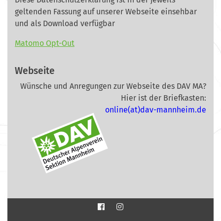
geltenden Fassung auf unserer Webseite
einsehbar
und als Download verfügbar
Matomo Opt-Out
Webseite
Wünsche und Anregungen zur Webseite des DAV MA?
Hier ist der Briefkasten:
online(at)dav-mannheim.de