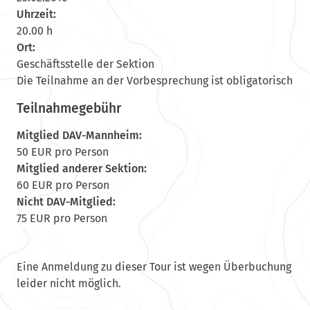
Uhrzeit:
20.00 h
Ort:
Geschäftsstelle der Sektion
Die Teilnahme an der Vorbesprechung ist obligatorisch
Teilnahmegebühr
Mitglied DAV-Mannheim:
50 EUR pro Person
Mitglied anderer Sektion:
60 EUR pro Person
Nicht DAV-Mitglied:
75 EUR pro Person
Eine Anmeldung zu dieser Tour ist wegen Überbuchung
leider nicht möglich.