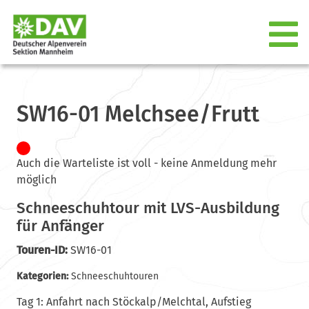
SW16-01 Melchsee/Frutt
Auch die Warteliste ist voll - keine Anmeldung mehr
möglich
Schneeschuhtour mit LVS-Ausbildung
für Anfänger
Touren-ID:
SW16-01
Kategorien:
Schneeschuhtouren
Tag 1: Anfahrt nach Stöckalp/Melchtal, Aufstieg