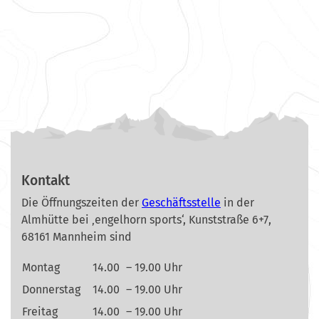
Kontakt
Die Öffnungszeiten der
Geschäftsstelle
in der
Almhütte bei ‚engelhorn sports‘, Kunststraße 6+7,
68161 Mannheim sind
Montag
14.00
– 19.00 Uhr
Donnerstag
14.00
– 19.00 Uhr
Freitag
14.00
– 19.00 Uhr