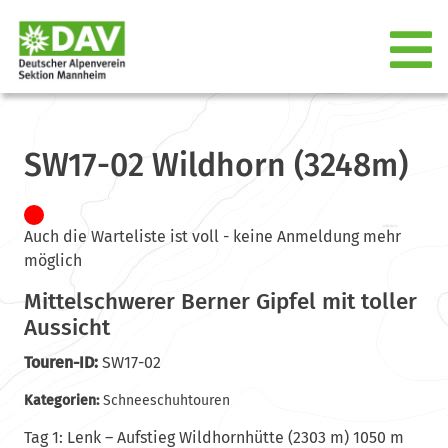
SW17-02 Wildhorn (3248m)
Auch die Warteliste ist voll - keine Anmeldung mehr
möglich
Mittelschwerer Berner Gipfel mit toller
Aussicht
Touren-ID:
SW17-02
Kategorien:
Schneeschuhtouren
Tag 1: Lenk – Aufstieg Wildhornhütte (2303 m) 1050 m