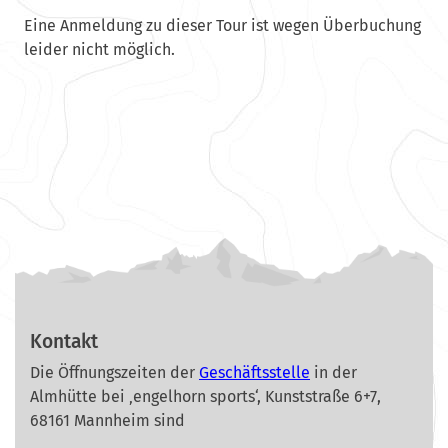
Eine Anmeldung zu dieser Tour ist wegen Überbuchung
leider nicht möglich.
Kontakt
Die Öffnungszeiten der
Geschäftsstelle
in der
Almhütte bei ‚engelhorn sports‘, Kunststraße 6+7,
68161 Mannheim sind