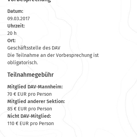
Datum:
09.03.2017
Uhrzeit:
20 h
Ort:
Geschäftsstelle des DAV
Die Teilnahme an der Vorbesprechung ist
obligatorisch.
Teilnahmegebühr
Mitglied DAV-Mannheim:
70 € EUR pro Person
Mitglied anderer Sektion:
85 € EUR pro Person
Nicht DAV-Mitglied:
110 € EUR pro Person