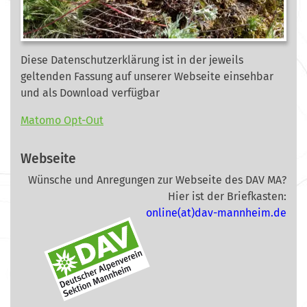
Diese Datenschutzerklärung ist in der jeweils
geltenden Fassung auf unserer Webseite
einsehbar
und als Download verfügbar
Matomo Opt-Out
Webseite
Wünsche und Anregungen zur Webseite des DAV MA?
Hier ist der Briefkasten:
online(at)dav-mannheim.de