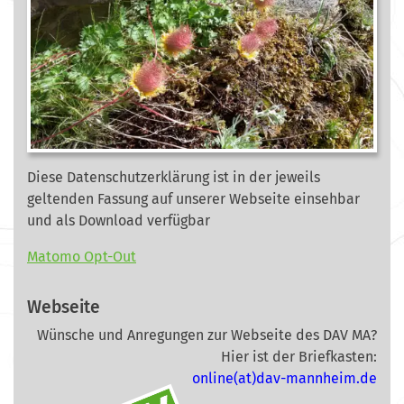
Diese Datenschutzerklärung ist in der jeweils
geltenden Fassung auf unserer Webseite
einsehbar
und als Download verfügbar
Matomo Opt-Out
Webseite
Wünsche und Anregungen zur Webseite des DAV MA?
Hier ist der Briefkasten:
online(at)dav-mannheim.de