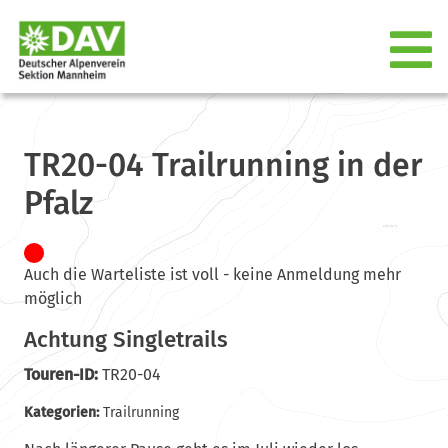
TR20-04 Trailrunning in der
Pfalz
Auch die Warteliste ist voll - keine Anmeldung mehr
möglich
Achtung Singletrails
Touren-ID:
TR20-04
Kategorien:
Trailrunning