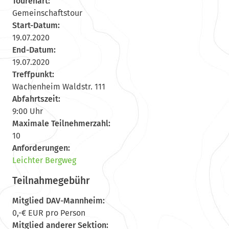
Tourenart:
Gemeinschaftstour
Start-Datum:
19.07.2020
End-Datum:
19.07.2020
Treffpunkt:
Wachenheim Waldstr. 111
Abfahrtszeit:
9:00 Uhr
Maximale Teilnehmerzahl:
10
Anforderungen:
Leichter Bergweg
Teilnahmegebühr
Mitglied DAV-Mannheim:
0,-€ EUR pro Person
Mitglied anderer Sektion: