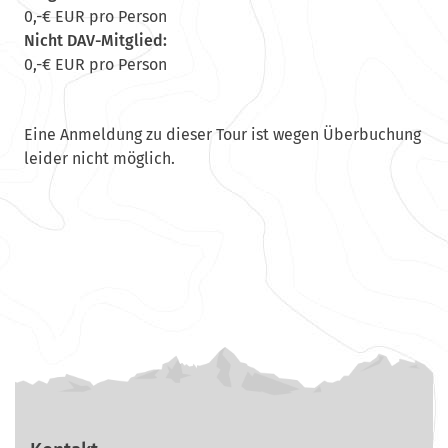
0,-€ EUR pro Person
Nicht DAV-Mitglied:
0,-€ EUR pro Person
Eine Anmeldung zu dieser Tour ist wegen Überbuchung
leider nicht möglich.