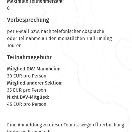
Maximale Teilnehmerzahl:
8
Vorbesprechung
per E-Mail bzw. nach telefonischer Absprache
oder Teilnahme an den monatlichen Trailrunning
Touren.
Teilnahmegebühr
Mitglied DAV-Mannheim:
30 EUR pro Person
Mitglied anderer Sektion:
35 EUR pro Person
Nicht DAV-Mitglied:
45 EUR pro Person
Eine Anmeldung zu dieser Tour ist wegen Überbuchung
leider nicht möglich.