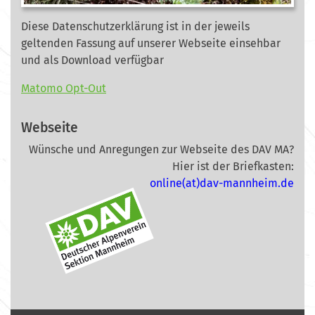
Diese Datenschutzerklärung ist in der jeweils
geltenden Fassung auf unserer Webseite
einsehbar
und als Download verfügbar
Matomo Opt-Out
Webseite
Wünsche und Anregungen zur Webseite des DAV MA?
Hier ist der Briefkasten:
online(at)dav-mannheim.de