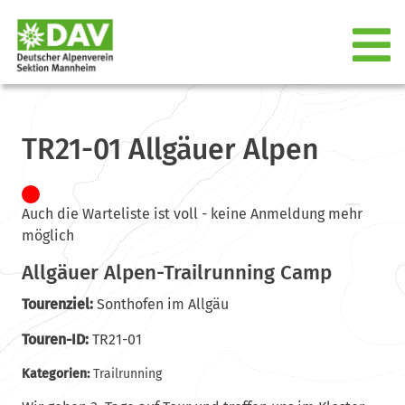
TR21-01 Allgäuer Alpen
Auch die Warteliste ist voll - keine Anmeldung mehr
möglich
Allgäuer Alpen-Trailrunning Camp
Tourenziel:
Sonthofen im Allgäu
Touren-ID:
TR21-01
Kategorien:
Trailrunning