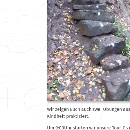
Wir zeigen Euch auch zwei Übungen aus
Kindheit praktiziert.
Um 9:00Uhr starten wir unsere Tour. Es 