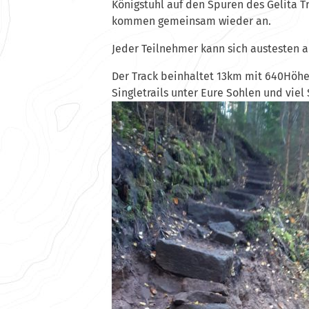
Königstuhl auf den Spuren des Gelita T
kommen gemeinsam wieder an.
Jeder Teilnehmer kann sich austesten a
Der Track beinhaltet 13km mit 640Höh
Singletrails unter Eure Sohlen und viel