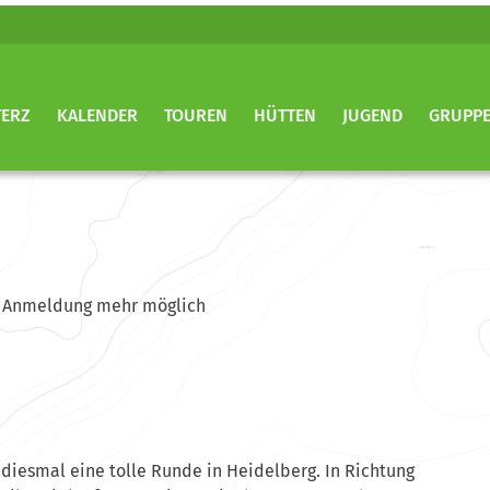
TERZ
KALENDER
TOUREN
HÜTTEN
JUGEND
GRUPP
ine Anmeldung mehr möglich
diesmal eine tolle Runde in Heidelberg. In Richtung