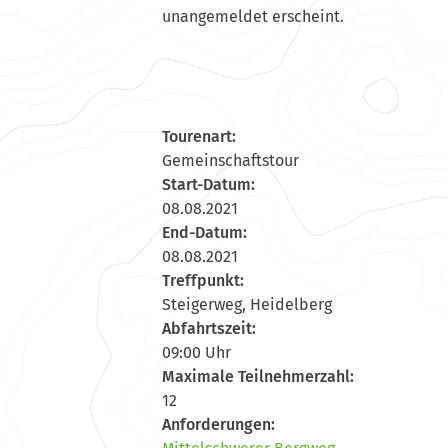
unangemeldet erscheint.
Tourenart:
Gemeinschaftstour
Start-Datum:
08.08.2021
End-Datum:
08.08.2021
Treffpunkt:
Steigerweg, Heidelberg
Abfahrtszeit:
09:00 Uhr
Maximale Teilnehmerzahl:
12
Anforderungen: