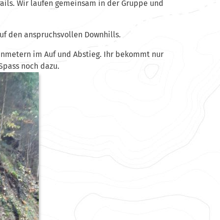
rails. Wir laufen gemeinsam in der Gruppe und
uf den anspruchsvollen Downhills.
enmetern im Auf und Abstieg. Ihr bekommt nur
 Spass noch dazu.