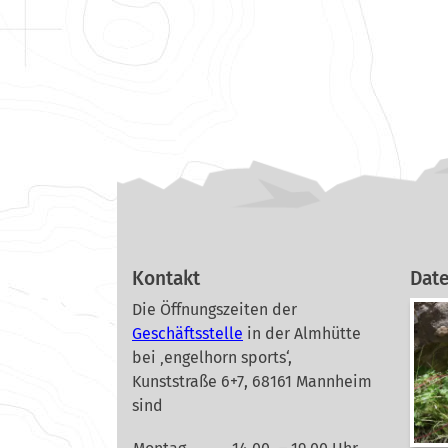
Kontakt
Dat
Die Öffnungszeiten der
Geschäftsstelle
in der Almhütte
bei ‚engelhorn sports‘,
Kunststraße 6+7, 68161 Mannheim
sind