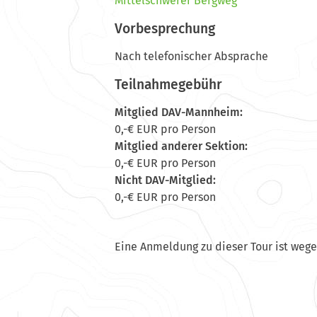
Mittelschwerer Bergweg
Vorbesprechung
Nach telefonischer Absprache
Teilnahmegebühr
Mitglied DAV-Mannheim:
0,-€ EUR pro Person
Mitglied anderer Sektion:
0,-€ EUR pro Person
Nicht DAV-Mitglied:
0,-€ EUR pro Person
Eine Anmeldung zu dieser Tour ist weg