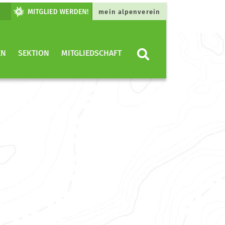
mein alpenverein
EN
SEKTION
MITGLIEDSCHAFT