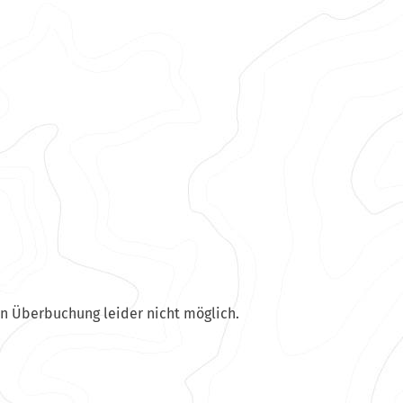
en Überbuchung leider nicht möglich.