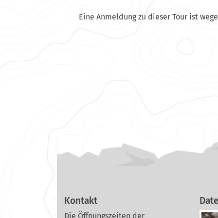
Eine Anmeldung zu dieser Tour ist weg
Kontakt
Dat
Die Öffnungszeiten der