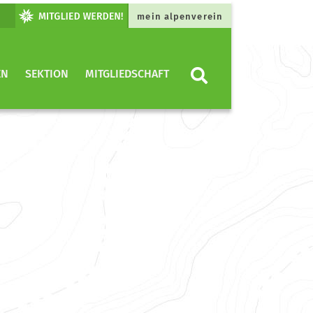
mein alpenverein
EN
SEKTION
MITGLIEDSCHAFT