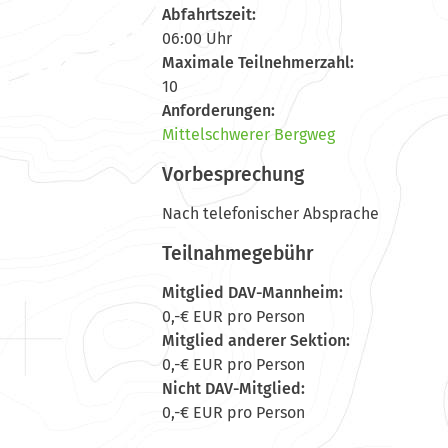
Abfahrtszeit:
06:00 Uhr
Maximale Teilnehmerzahl:
10
Anforderungen:
Mittelschwerer Bergweg
Vorbesprechung
Nach telefonischer Absprache
Teilnahmegebühr
Mitglied DAV-Mannheim:
0,-€ EUR pro Person
Mitglied anderer Sektion:
0,-€ EUR pro Person
Nicht DAV-Mitglied:
0,-€ EUR pro Person