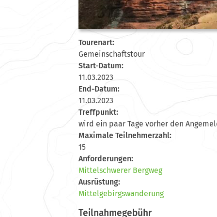
Tourenart:
Gemeinschaftstour
Start-Datum:
11.03.2023
End-Datum:
11.03.2023
Treffpunkt:
wird ein paar Tage vorher den Angemel
Maximale Teilnehmerzahl:
15
Anforderungen:
Mittelschwerer Bergweg
Ausrüstung:
Mittelgebirgswanderung
Teilnahmegebühr