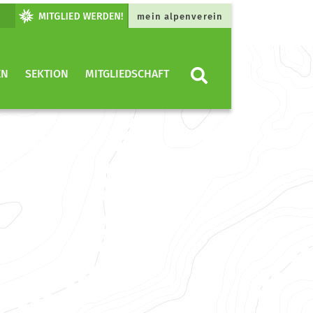
mein alpenverein
EN
SEKTION
MITGLIEDSCHAFT