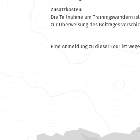
Zusatzkosten:
Die Teilnahme am Trainingswandern ist
zur Überweisung des Beitrages verschic
Eine Anmeldung zu dieser Tour ist weg