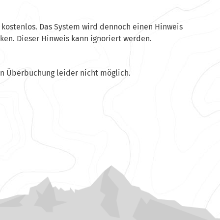
 kostenlos. Das System wird dennoch einen Hinweis
ken. Dieser Hinweis kann ignoriert werden.
en Überbuchung leider nicht möglich.