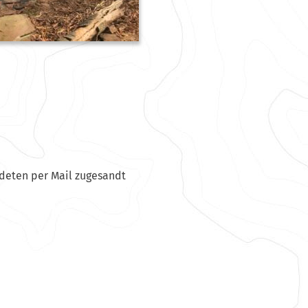
deten per Mail zugesandt