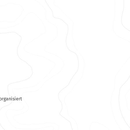
rganisiert