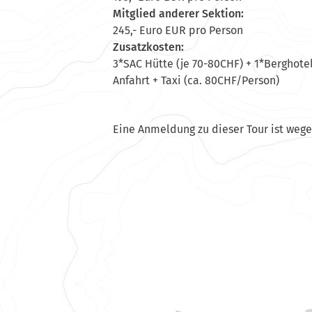
Mitglied anderer Sektion:
245,- Euro EUR pro Person
Zusatzkosten:
3*SAC Hütte (je 70-80CHF) + 1*Berghotel
Anfahrt + Taxi (ca. 80CHF/Person)
Eine Anmeldung zu dieser Tour ist weg