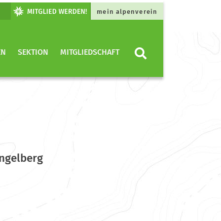
mein alpenverein
EN
SEKTION
MITGLIEDSCHAFT
ngelberg