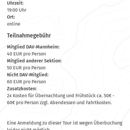
Uhrzeit:
19:00 Uhr
Ort:
online
Teilnahmegebühr
Mitglied DAV-Mannheim:
40 EUR pro Person
Mitglied anderer Sektion:
50 EUR pro Person
Nicht DAV-Mitglied:
60 EUR pro Person
Zusatzkosten:
2x Kosten für Übernachtung und Frühstück ca. 50€ -
60€ pro Person zzgl. Abendessen und Fahrtkosten.
Eine Anmeldung zu dieser Tour ist wegen Überbuchung
leider nicht möglich.