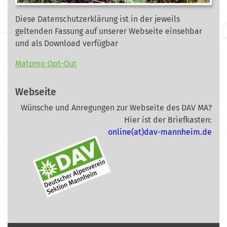
Diese Datenschutzerklärung ist in der jeweils
geltenden Fassung auf unserer Webseite
einsehbar
und als Download verfügbar
Matomo Opt-Out
Webseite
Wünsche und Anregungen zur Webseite des DAV MA?
Hier ist der Briefkasten:
online(at)dav-mannheim.de