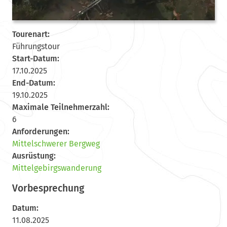
Tourenart:
Führungstour
Start-Datum:
17.10.2025
End-Datum:
19.10.2025
Maximale Teilnehmerzahl:
6
Anforderungen:
Mittelschwerer Bergweg
Ausrüstung:
Mittelgebirgswanderung
Vorbesprechung
Datum:
11.08.2025