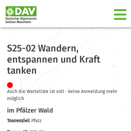
S25-02 Wandern,
entspannen und Kraft
tanken
Auch die Warteliste ist voll - keine Anmeldung mehr
möglich
im Pfälzer Wald
Tourenziel:
Pfalz