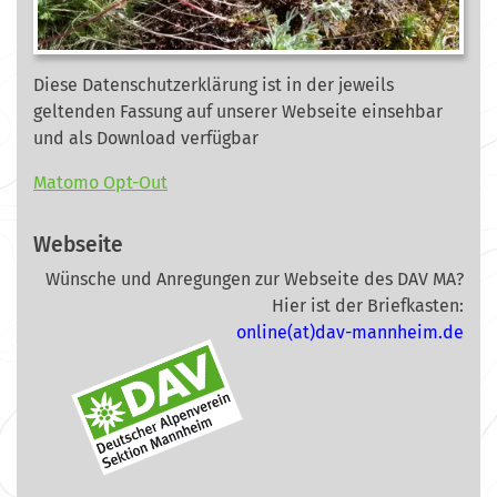
Diese Datenschutzerklärung ist in der jeweils
geltenden Fassung auf unserer Webseite
einsehbar
und als Download verfügbar
Matomo Opt-Out
Webseite
Wünsche und Anregungen zur Webseite des DAV MA?
Hier ist der Briefkasten:
online(at)dav-mannheim.de