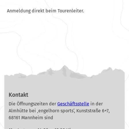
Anmeldung direkt beim Tourenleiter.
Kontakt
Die Öffnungszeiten der
Geschäftsstelle
in der
Almhütte bei ‚engelhorn sports‘, Kunststraße 6+7,
68161 Mannheim sind