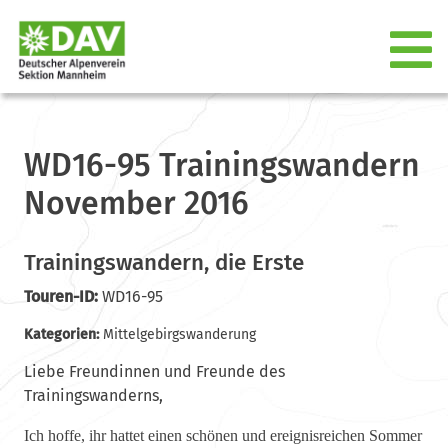
WD16-95 Trainingswandern
November 2016
Trainingswandern, die Erste
Touren-ID:
WD16-95
Kategorien:
Mittelgebirgswanderung
Liebe Freundinnen und Freunde des
Trainingswanderns,
Ich hoffe, ihr hattet einen schönen und ereignisreichen Sommer