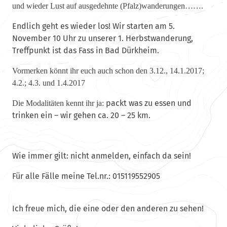
und wieder Lust auf ausgedehnte (Pfalz)wanderungen…….
Endlich geht es wieder los! Wir starten am 5.
November 10 Uhr zu unserer 1. Herbstwanderung,
Treffpunkt ist das Fass in Bad Dürkheim.
Vormerken könnt ihr euch auch schon den 3.12., 14.1.2017;
4.2.; 4.3. und 1.4.2017
packt was zu essen und
Die Modalitäten kennt ihr ja:
trinken ein –
wir gehen ca. 20 – 25 km.
Wie immer gilt: nicht anmelden, einfach da sein!
Für alle Fälle meine Tel.nr.: 015119552905
Ich freue mich, die eine oder den anderen zu sehen!