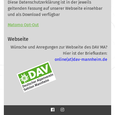
Diese Datenschutzerklärung ist in der jeweils
geltenden Fassung auf unserer Webseite
einsehbar
und als Download verfügbar
Matomo Opt-Out
Webseite
Wünsche und Anregungen zur Webseite des DAV MA?
Hier ist der Briefkasten:
online(at)dav-mannheim.de