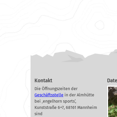
Kontakt
Dat
Die Öffnungszeiten der
Geschäftsstelle
in der Almhütte
bei ‚engelhorn sports‘,
Kunststraße 6+7, 68161 Mannheim
sind