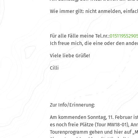
Wie immer gilt: nicht anmelden, einfac
Für alle Fälle meine Tel.nr.:
01511955290
Ich freue mich, die eine oder den ande
Viele liebe Grüße!
Cilli
Zur Info/Erinnerung:
Am kommenden Sonntag, 11. Februar ist 
es noch freie Plätze (Tour MW18-01), 
Tourenprogramm gehen und hier auf „M