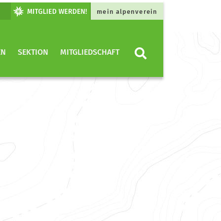
mein alpenverein
EN
SEKTION
MITGLIEDSCHAFT