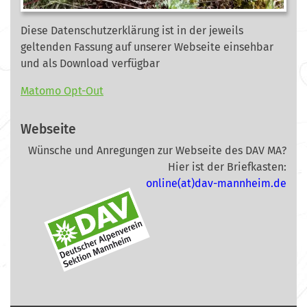
Diese Datenschutzerklärung ist in der jeweils
geltenden Fassung auf unserer Webseite
einsehbar
und als Download verfügbar
Matomo Opt-Out
Webseite
Wünsche und Anregungen zur Webseite des DAV MA?
Hier ist der Briefkasten:
online(at)dav-mannheim.de