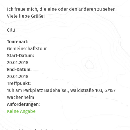
Ich freue mich, die eine oder den anderen zu sehen!
Viele liebe Grüße!
Cilli
Tourenart:
Gemeinschaftstour
Start-Datum:
20.01.2018
End-Datum:
20.01.2018
Treffpunkt:
10h am Parkplatz Badehaisel, Waldstraße 103, 67157
Wachenheim
Anforderungen:
Keine Angabe