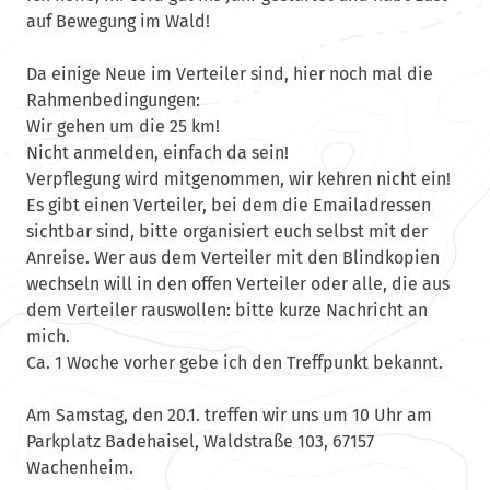
auf Bewegung im Wald!
Da einige Neue im Verteiler sind, hier noch mal die
Rahmenbedingungen:
Wir gehen um die 25 km!
Nicht anmelden, einfach da sein!
Verpflegung wird mitgenommen, wir kehren nicht ein!
Es gibt einen Verteiler, bei dem die Emailadressen
sichtbar sind, bitte organisiert euch selbst mit der
Anreise. Wer aus dem Verteiler mit den Blindkopien
wechseln will in den offen Verteiler oder alle, die aus
dem Verteiler rauswollen: bitte kurze Nachricht an
mich.
Ca. 1 Woche vorher gebe ich den Treffpunkt bekannt.
Am Samstag, den 20.1. treffen wir uns um 10 Uhr am
Parkplatz Badehaisel, Waldstraße 103, 67157
Wachenheim.