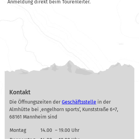
Anmeldung direkt beim Tourenleiter.
Kontakt
Die Öffnungszeiten der
Geschäftsstelle
in der
Almhütte bei ‚engelhorn sports‘, Kunststraße 6+7,
68161 Mannheim sind
Montag
14.00
– 19.00 Uhr