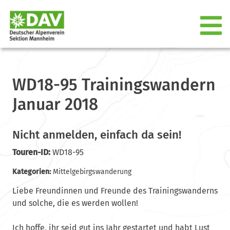
WD18-95 Trainingswandern
Januar 2018
Nicht anmelden, einfach da sein!
Touren-ID:
WD18-95
Kategorien:
Mittelgebirgswanderung
Liebe Freundinnen und Freunde des Trainingswanderns
und solche, die es werden wollen!
Ich hoffe, ihr seid gut ins Jahr gestartet und habt Lust