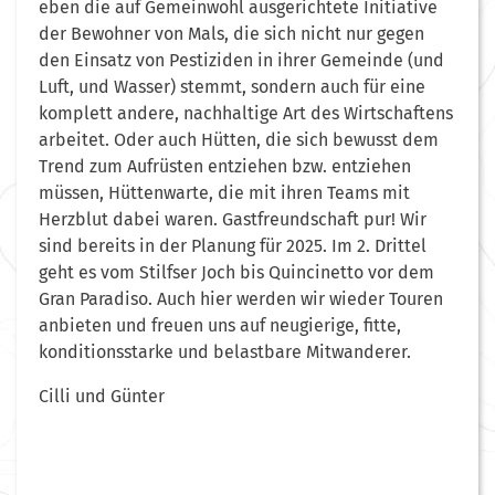
eben die auf Gemeinwohl ausgerichtete Initiative
der Bewohner von Mals, die sich nicht nur gegen
den Einsatz von Pestiziden in ihrer Gemeinde (und
Luft, und Wasser) stemmt, sondern auch für eine
komplett andere, nachhaltige Art des Wirtschaftens
arbeitet. Oder auch Hütten, die sich bewusst dem
Trend zum Aufrüsten entziehen bzw. entziehen
müssen, Hüttenwarte, die mit ihren Teams mit
Herzblut dabei waren. Gastfreundschaft pur! Wir
sind bereits in der Planung für 2025. Im 2. Drittel
geht es vom Stilfser Joch bis Quincinetto vor dem
Gran Paradiso. Auch hier werden wir wieder Touren
anbieten und freuen uns auf neugierige, fitte,
konditionsstarke und belastbare Mitwanderer.
Cilli und Günter