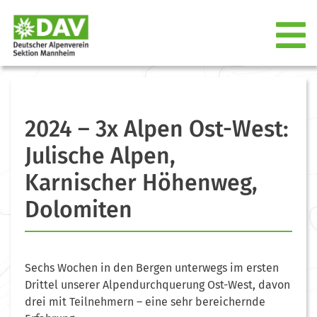
2024 – 3x Alpen Ost-West:
Julische Alpen,
Karnischer Höhenweg,
Dolomiten
Sechs Wochen in den Bergen unterwegs im ersten
Drittel unserer Alpendurchquerung Ost-West, davon
drei mit Teilnehmern – eine sehr bereichernde