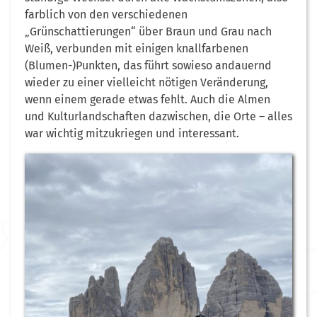
farblich von den verschiedenen
„Grünschattierungen“ über Braun und Grau nach
Weiß, verbunden mit einigen knallfarbenen
(Blumen-)Punkten, das führt sowieso andauernd
wieder zu einer vielleicht nötigen Veränderung,
wenn einem gerade etwas fehlt. Auch die Almen
und Kulturlandschaften dazwischen, die Orte – alles
war wichtig mitzukriegen und interessant.