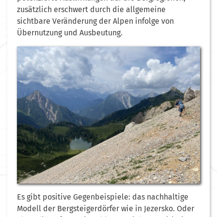
zusätzlich erschwert durch die allgemeine
sichtbare Veränderung der Alpen infolge von
Übernutzung und Ausbeutung.
Es gibt positive Gegenbeispiele: das nachhaltige
Modell der Bergsteigerdörfer wie in Jezersko. Oder