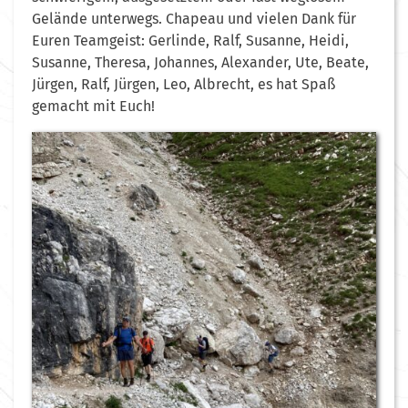
Gelände unterwegs. Chapeau und vielen Dank für
Euren Teamgeist: Gerlinde, Ralf, Susanne, Heidi,
Susanne, Theresa, Johannes, Alexander, Ute, Beate,
Jürgen, Ralf, Jürgen, Leo, Albrecht, es hat Spaß
gemacht mit Euch!