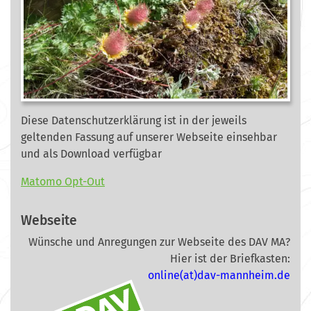
Diese Datenschutzerklärung ist in der jeweils
geltenden Fassung auf unserer Webseite
einsehbar
und als Download verfügbar
Matomo Opt-Out
Webseite
Wünsche und Anregungen zur Webseite des DAV MA?
Hier ist der Briefkasten:
online(at)dav-mannheim.de