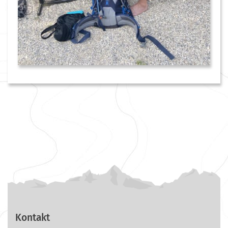
Kontakt