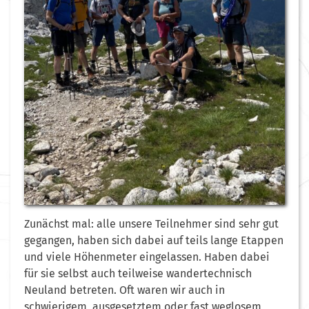
Zunächst mal: alle unsere Teilnehmer sind sehr gut
gegangen, haben sich dabei auf teils lange Etappen
und viele Höhenmeter eingelassen. Haben dabei
für sie selbst auch teilweise wandertechnisch
Neuland betreten. Oft waren wir auch in
schwierigem, ausgesetztem oder fast weglosem