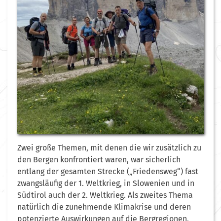
Zwei große Themen, mit denen die wir zusätzlich zu
den Bergen konfrontiert waren, war sicherlich
entlang der gesamten Strecke („Friedensweg“) fast
zwangsläufig der 1. Weltkrieg, in Slowenien und in
Südtirol auch der 2. Weltkrieg. Als zweites Thema
natürlich die zunehmende Klimakrise und deren
potenzierte Auswirkungen auf die Bergregionen,