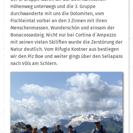
Höhenweg unterwegs und die 3. Gruppe
durchwanderte mit uns die Dolomiten, vom
Fischleintal vorbei an den 3 Zinnen mit ihren
Menschenmassen. Wunderschön und einsam der
Bonacossasteig. Nicht nur bei Cortina d´Ampezzo
mit seinen vielen Skiliften wurde die Zerstörung der
Natur deutlich. Vom Rifugio Kostner aus bestiegen
wir den Piz Boe und weiter gings über den Sellapass
nach Völs am Schlern.