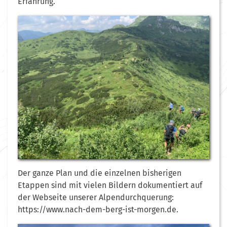
Erfahrung.
Der ganze Plan und die einzelnen bisherigen
Etappen sind mit vielen Bildern dokumentiert auf
der Webseite unserer Alpendurchquerung:
https://www.nach-dem-berg-ist-morgen.de.