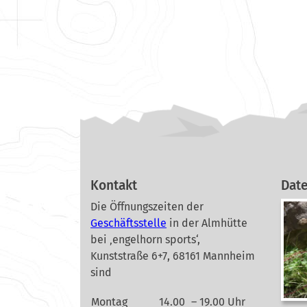
Kontakt
Dat
Die Öffnungszeiten der
Geschäftsstelle
in der Almhütte
bei ‚engelhorn sports‘,
Kunststraße 6+7, 68161 Mannheim
sind
Montag
14.00
– 19.00 Uhr