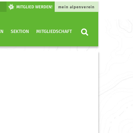
mein alpenverein
EN
SEKTION
MITGLIEDSCHAFT