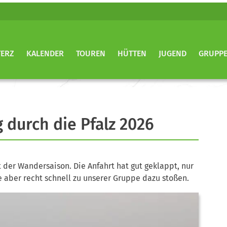
TERZ
KALENDER
TOUREN
HÜTTEN
JUGEND
GRUPP
durch die Pfalz 2026
t der Wandersaison. Die Anfahrt hat gut geklappt, nur
 aber recht schnell zu unserer Gruppe dazu stoßen.