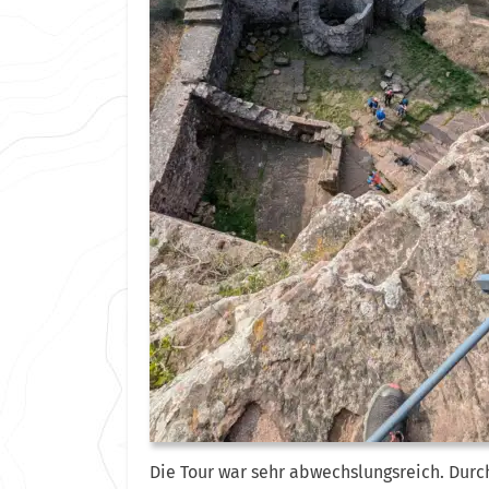
Die Tour war sehr abwechslungsreich. Durc