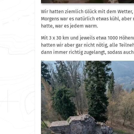
Wir hatten ziemlich Glück mit dem Wetter,
Morgens war es natürlich etwas kühl, aber
hatte, war es jedem warm.
Mit 3 x 30 km und jeweils etwa 1000 Höhen
hatten wir aber gar nicht nötig, alle Teil
dann immer richtig zugelangt, sodass auch 