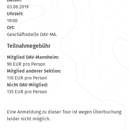
03.06.2019
Uhrzeit:
19:00
Ort:
Geschäftsstelle DAV-MA.
Teilnahmegebühr
Mitglied DAV-Mannheim:
90 EUR pro Person
Mitglied anderer Sektion:
110 EUR pro Person
Nicht DAV-Mitglied:
135 EUR pro Person
Eine Anmeldung zu dieser Tour ist wegen Überbuchung
leider nicht möglich.