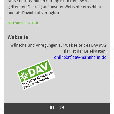
Diese Datenschutzerklärung ist in der jeweils
geltenden Fassung auf unserer Webseite
einsehbar
und als Download verfügbar
Matomo Opt-Out
Webseite
Wünsche und Anregungen zur Webseite des DAV MA?
Hier ist der Briefkasten:
online(at)dav-mannheim.de