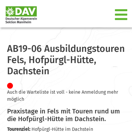
AB19-06 Ausbildungstouren
Fels, Hofpürgl-Hütte,
Dachstein
Auch die Warteliste ist voll - keine Anmeldung mehr
möglich
Praxistage in Fels mit Touren rund um
die Hofpürgl-Hütte im Dachstein.
Tourenziel:
Hofpürgl-Hütte im Dachstein