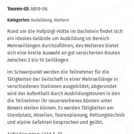
Touren-ID:
AB19-06
Kategorien:
Ausbildung
,
Klettern
Rund um die Hofpürgl-Hütte im Dachstein findet sich
ein ideales Gelände um Ausbildung im Bereich
Mehrseillängen durchzuführen, des Weiteren bietet
sich eine breite Auswahl an gut versicherten Routen
zwischen 2 bis 10 Seillängen.
Im Schwerpunkt werden die Teilnehmer für die
Tätigkeiten der Seilschaft in einer Mehrseillänge in
verschiedenen Stationen ausgebildet, abgerundet
wird der Aufenthalt durch Ausbildungstouren in den
die Teilnehmer ihr neuerworbenes Können unter
Beweis stellen können. Es werden Tätigkeiten am
Standplatz, Abseilen, Tourenplanung, Rettungstechnik
und alpine Gefahren besprochen und geübt.