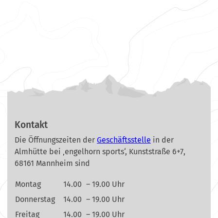
Kontakt
Die Öffnungszeiten der
Geschäftsstelle
in der
Almhütte bei ‚engelhorn sports‘, Kunststraße 6+7,
68161 Mannheim sind
Montag
14.00
– 19.00 Uhr
Donnerstag
14.00
– 19.00 Uhr
Freitag
14.00
– 19.00 Uhr