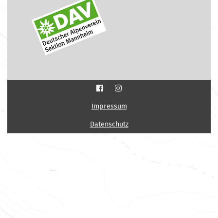
Impressum
Datenschutz