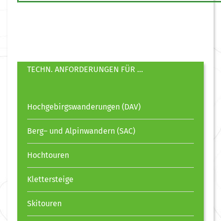
TECHN. ANFORDERUNGEN FÜR ...
Hochgebirgswanderungen (DAV)
Berg– und Alpinwandern (SAC)
Hochtouren
Klettersteige
Skitouren