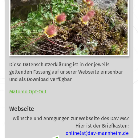
Diese Datenschutzerklärung ist in der jeweils
geltenden Fassung auf unserer Webseite
einsehbar
und als Download verfügbar
Matomo Opt-Out
Webseite
Wünsche und Anregungen zur Webseite des DAV MA?
Hier ist der Briefkasten:
online(at)dav-mannheim.de