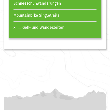
Schneeschuhwanderungen
Mountainbike Singletrails
x ….. Geh- und Wanderzeiten