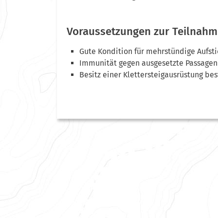
Voraussetzungen zur Teilnahm
Gute Kondition für mehrstündige Aufst
Immunität gegen ausgesetzte Passagen 
Besitz einer Klettersteigausrüstung bes