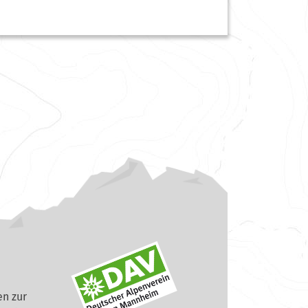
n zur