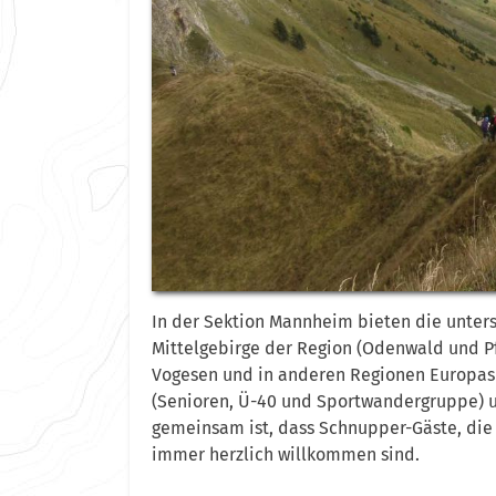
In der Sektion Mannheim bieten die unter
Mittelgebirge der Region (Odenwald und Pf
Vogesen und in anderen Regionen Europas a
(Senioren, Ü-40 und Sportwandergruppe) u
gemeinsam ist, dass Schnupper-Gäste, die 
immer herzlich willkommen sind.