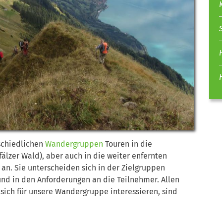
schiedlichen
Wandergruppen
Touren in die
älzer Wald), aber auch in die weiter enfernten
n. Sie unterscheiden sich in der Zielgruppen
nd in den Anforderungen an die Teilnehmer. Allen
sich für unsere Wandergruppe interessieren, sind