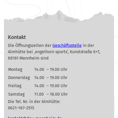
Kontakt
Die Öffnungszeiten der
Geschäftsstelle
in der
Almhütte bei ‚engelhorn sports‘, Kunststraße 6+7,
68161 Mannheim sind
Montag
14.00
– 19.00 Uhr
Donnerstag
14.00
– 19.00 Uhr
Freitag
14.00
– 19.00 Uhr
Samstag
11.00
– 18.00 Uhr
Die Tel. Nr. in der Almhütte:
0621–167–2515