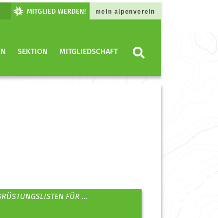
mein alpenverein
EN
SEKTION
MITGLIEDSCHAFT
RÜSTUNGSLISTEN FÜR ...